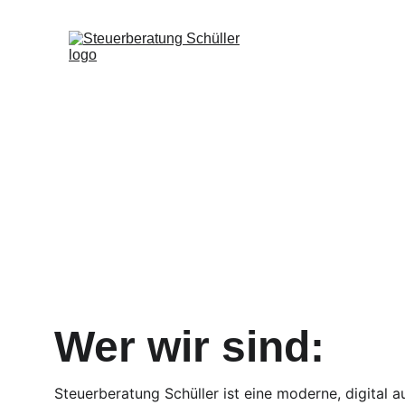
Steuerfa
Wer wir sind:
Steuerberatung Schüller ist eine moderne, digital a