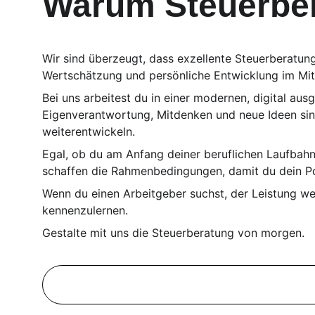
Warum Steuerber
Wir sind überzeugt, dass exzellente Steuerberatung
Wertschätzung und persönliche Entwicklung im Mit
Bei uns arbeitest du in einer modernen, digital au
Eigenverantwortung, Mitdenken und neue Ideen sin
weiterentwickeln.
Egal, ob du am Anfang deiner beruflichen Laufbahn 
schaffen die Rahmenbedingungen, damit du dein Pot
Wenn du einen Arbeitgeber suchst, der Leistung wer
kennenzulernen.
Gestalte mit uns die Steuerberatung von morgen.