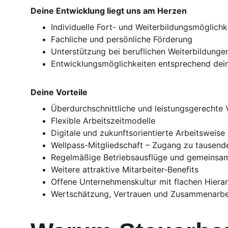
Deine Entwicklung liegt uns am Herzen
Individuelle Fort- und Weiterbildungsmöglichk
Fachliche und persönliche Förderung
Unterstützung bei beruflichen Weiterbildunge
Entwicklungsmöglichkeiten entsprechend dein
Deine Vorteile
Überdurchschnittliche und leistungsgerechte
Flexible Arbeitszeitmodelle
Digitale und zukunftsorientierte Arbeitsweise
Wellpass-Mitgliedschaft – Zugang zu tausende
Regelmäßige Betriebsausflüge und gemeinsa
Weitere attraktive Mitarbeiter-Benefits
Offene Unternehmenskultur mit flachen Hiera
Wertschätzung, Vertrauen und Zusammenarbe