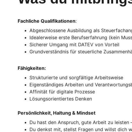
Fachliche Qualifikationen
:
Abgeschlossene Ausbildung als Steuerfachang
Idealerweise erste Berufserfahrung (kein Mus
Sicherer Umgang mit DATEV von Vorteil
Grundverständnis für steuerliche Zusammenh
Fähigkeiten:
Strukturierte und sorgfältige Arbeitsweise
Eigenständiges Arbeiten und Verantwortungs
Affinität für digitale Prozesse
Lösungsorientiertes Denken
Persönlichkeit, Haltung & Mindset
Du hast den Anspruch, gute Arbeit zu leisten –
Du denkst mit, stellst Fragen und willst dich 