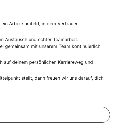
 ein Arbeitsumfeld, in dem Vertrauen, 
tem Austausch und echter Teamarbeit. 
ei gemeinsam mit unserem Team kontinuierlich 
ich auf deinem persönlichen Karriereweg und 
elpunkt stellt, dann freuen wir uns darauf, dich 