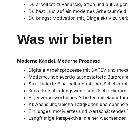
Du arbeitest zuverlässig, offen und auf Aug
Du hast Lust auf ein modernes Arbeitsumfel
Du bringst Motivation mit, Dinge aktiv zu ver
Was wir bieten
Moderne Kanzlei. Moderne Prozesse.
Digitale Arbeitsprozesse mit DATEV und mode
Moderne, hochwertig ausgestattete Büroräum
Strukturierte Einarbeitung mit persönlichem 
Kurze Entscheidungswege und flache Hierarc
Eigenverantwortliches Arbeiten mit Raum für 
Abwechslungsreiche Tätigkeiten und spanne
Ein junges, motiviertes und wertschätzendes
Langfristige Perspektive in einer wachsenden